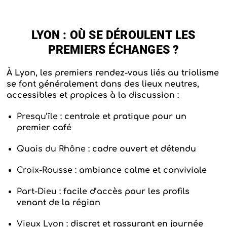
LYON : OÙ SE DÉROULENT LES
PREMIERS ÉCHANGES ?
À Lyon, les premiers rendez-vous liés au triolisme
se font généralement dans des lieux neutres,
accessibles et propices à la discussion :
Presqu’île
: centrale et pratique pour un
premier café
Quais du Rhône
: cadre ouvert et détendu
Croix-Rousse
: ambiance calme et conviviale
Part-Dieu
: facile d’accès pour les profils
venant de la région
Vieux Lyon
: discret et rassurant en journée