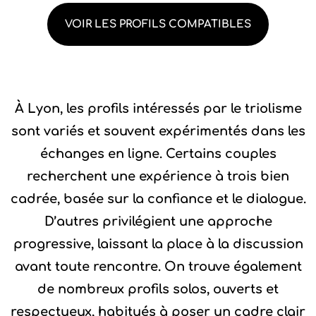
VOIR LES PROFILS COMPATIBLES
À Lyon, les profils intéressés par le triolisme
sont variés et souvent expérimentés dans les
échanges en ligne. Certains couples
recherchent une expérience à trois bien
cadrée, basée sur la confiance et le dialogue.
D’autres privilégient une approche
progressive, laissant la place à la discussion
avant toute rencontre. On trouve également
de nombreux profils solos, ouverts et
respectueux, habitués à poser un cadre clair