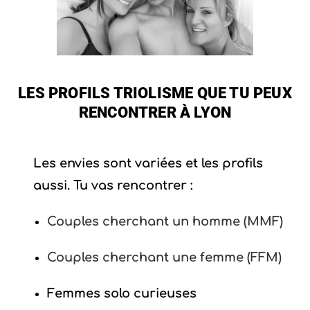
LES PROFILS TRIOLISME QUE TU PEUX
RENCONTRER À LYON
Les envies sont variées et les profils
aussi. Tu vas rencontrer :
Couples cherchant un homme (MMF)
Couples cherchant une femme (FFM)
Femmes solo curieuses