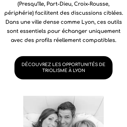
(Presqu’île, Part-Dieu, Croix-Rousse,
périphérie) facilitent des discussions ciblées.
Dans une ville dense comme Lyon, ces outils
sont essentiels pour échanger uniquement
avec des profils réellement compatibles.
DÉCOUVREZ LES OPPORTUNITÉS DE
TRIOLISME À LYON