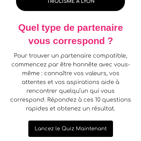
TRIOLISME À LYON
Quel type de partenaire
vous correspond ?
Pour trouver un partenaire compatible,
commencez par être honnête avec vous-
même : connaître vos valeurs, vos
attentes et vos aspirations aide à
rencontrer quelqu’un qui vous
correspond. Répondez à ces 10 questions
rapides et obtenez un résultat.
Lancez le Quiz Maintenant