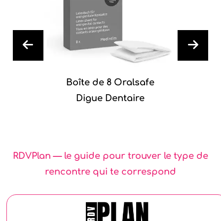
Boîte de 8 Oralsafe
Digue Dentaire
RDVPlan — le guide pour trouver le type de
rencontre qui te correspond