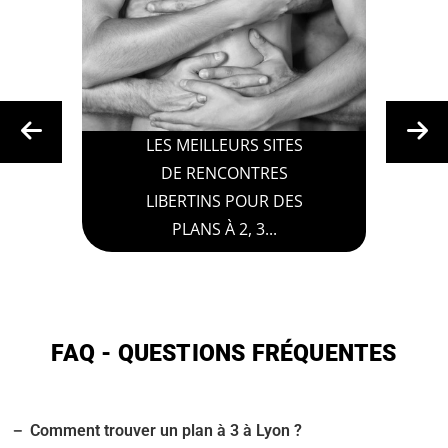
LES MEILLEURS SITES
DE RENCONTRES
LIBERTINS POUR DES
PLANS À 2, 3...
FAQ - QUESTIONS FRÉQUENTES
Comment trouver un plan à 3 à Lyon ?