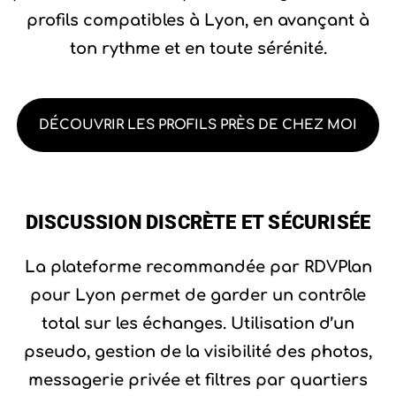
profils compatibles à Lyon, en avançant à
ton rythme et en toute sérénité.
DÉCOUVRIR LES PROFILS PRÈS DE CHEZ MOI
DISCUSSION DISCRÈTE ET SÉCURISÉE
La plateforme recommandée par RDVPlan
pour Lyon permet de garder un contrôle
total sur les échanges. Utilisation d’un
pseudo, gestion de la visibilité des photos,
messagerie privée et filtres par quartiers