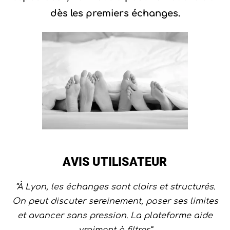
dès les premiers échanges.
AVIS UTILISATEUR
“À Lyon, les échanges sont clairs et structurés.
On peut discuter sereinement, poser ses limites
et avancer sans pression. La plateforme aide