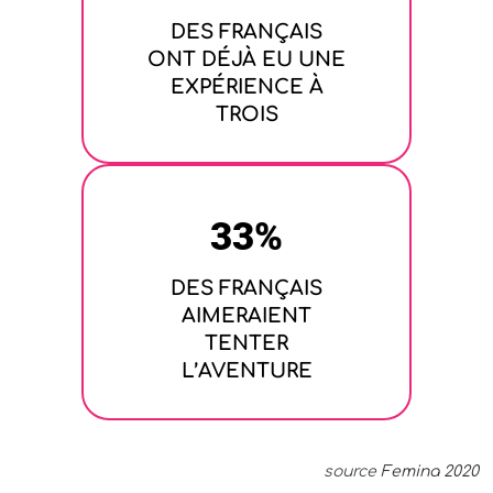
DES FRANÇAIS
ONT DÉJÀ EU UNE
EXPÉRIENCE À
TROIS
33
%
DES FRANÇAIS
AIMERAIENT
TENTER
L’AVENTURE
source
Femina 2020