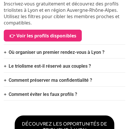
Inscrivez-vous gratuitement et découvrez des profils
triolistes à Lyon et en région Auvergne-Rhône-Alpes.
Utilisez les filtres pour cibler les membres proches et
compatibles.
👉 Voir les profils disponibles
Où organiser un premier rendez-vous à Lyon ?
Le triolisme est-il réservé aux couples ?
Comment préserver ma confidentialité ?
Comment éviter les faux profils ?
DÉCOUVREZ LES OPPORTUNITÉS DE