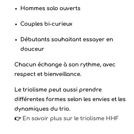
Hommes solo ouverts
Couples bi-curieux
Débutants souhaitant essayer en
douceur
Chacun échange à son rythme, avec
respect et bienveillance.
Le triolisme peut aussi prendre
différentes formes selon les envies et les
dynamiques du trio.
👉
En savoir plus sur le triolisme HHF