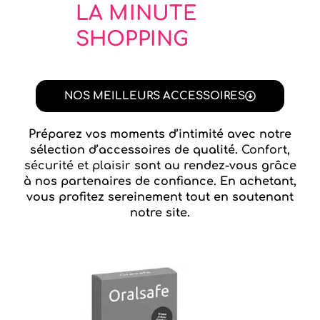
LA MINUTE
SHOPPING
NOS MEILLEURS ACCESSOIRES
Préparez vos moments d’intimité avec notre
sélection d’accessoires de qualité.
Confort,
sécurité et plaisir
sont au rendez-vous grâce
à nos partenaires de confiance. En achetant,
vous profitez sereinement tout en soutenant
notre site.