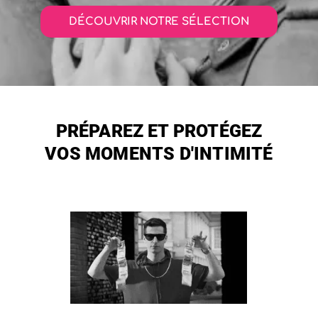
DÉCOUVRIR NOTRE SÉLECTION
PRÉPAREZ ET PROTÉGEZ
VOS MOMENTS D'INTIMITÉ