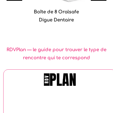
Boîte de 8 Oralsafe
Digue Dentaire
RDVPlan — le guide pour trouver le type de
rencontre qui te correspond