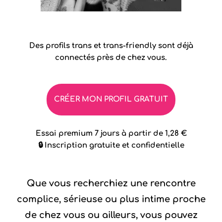
Des profils trans et trans-friendly sont déjà
connectés près de chez vous.
CRÉER MON PROFIL GRATUIT
Essai premium 7 jours à partir de 1,28 €
🔒 Inscription gratuite et confidentielle
Que vous recherchiez une rencontre
complice, sérieuse ou plus intime proche
de chez vous ou ailleurs, vous pouvez