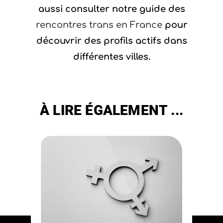
aussi consulter notre guide des
rencontres trans en France
pour
découvrir des profils actifs dans
différentes villes.
À LIRE ÉGALEMENT ...