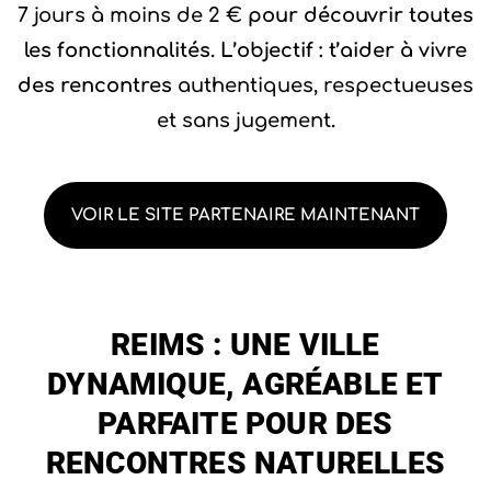
7 jours à moins de 2 €
pour découvrir toutes
les fonctionnalités. L’objectif : t’aider à vivre
des rencontres
authentiques, respectueuses
et sans jugement
.
VOIR LE SITE PARTENAIRE MAINTENANT
REIMS : UNE VILLE
DYNAMIQUE, AGRÉABLE ET
PARFAITE POUR DES
RENCONTRES NATURELLES