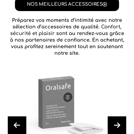
NOS MEILLEURS ACCESSOIRES
Préparez vos moments d’intimité avec notre
sélection d’accessoires de qualité.
Confort,
sécurité et plaisir
sont au rendez-vous grâce
à nos partenaires de confiance. En achetant,
vous profitez sereinement tout en soutenant
notre site.