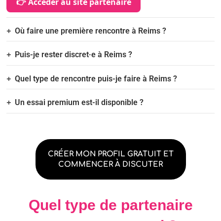
👉 Accéder au site partenaire
Où faire une première rencontre à Reims ?
Puis-je rester discret·e à Reims ?
Quel type de rencontre puis-je faire à Reims ?
Un essai premium est-il disponible ?
CRÉER MON PROFIL GRATUIT ET
COMMENCER À DISCUTER
Quel type de partenaire