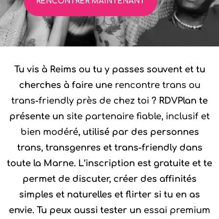
RENCONTRER MAINTENANT
Tu vis à Reims ou tu y passes souvent et tu
cherches à faire une
rencontre trans ou
trans-friendly près de chez toi
? RDVPlan te
présente un
site partenaire fiable, inclusif et
bien modéré
, utilisé par des personnes
trans, transgenres et trans-friendly dans
toute la Marne. L’inscription est gratuite et te
permet de discuter, créer des affinités
simples et naturelles et flirter si tu en as
envie. Tu peux aussi tester un
essai premium