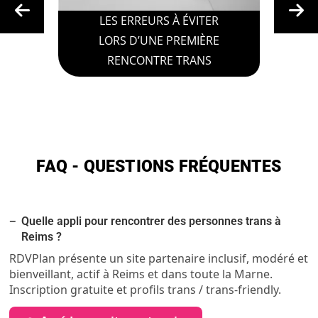
LES ERREURS À ÉVITER
LORS D’UNE PREMIÈRE
RENCONTRE TRANS
FAQ - QUESTIONS FRÉQUENTES
Quelle appli pour rencontrer des personnes trans à
Reims ?
RDVPlan présente un site partenaire inclusif, modéré et
bienveillant, actif à Reims et dans toute la Marne.
Inscription gratuite et profils trans / trans-friendly.