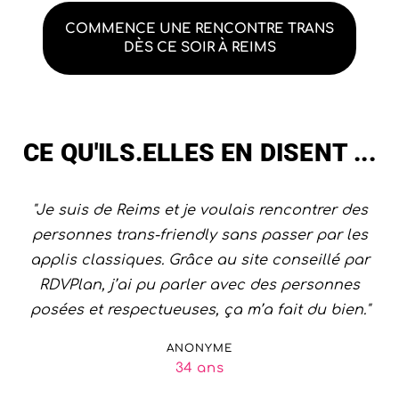
COMMENCE UNE RENCONTRE TRANS
DÈS CE SOIR À REIMS
CE QU'ILS.ELLES EN DISENT ...
"Je suis de Reims et je voulais rencontrer des
personnes trans-friendly sans passer par les
applis classiques. Grâce au site conseillé par
RDVPlan, j’ai pu parler avec des personnes
posées et respectueuses, ça m’a fait du bien."
ANONYME
34 ans