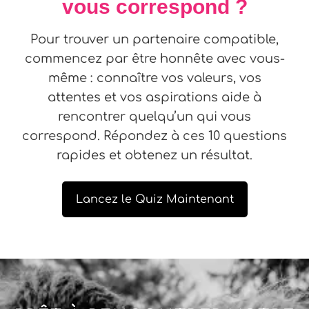
vous correspond ?
Pour trouver un partenaire compatible,
commencez par être honnête avec vous-
même : connaître vos valeurs, vos
attentes et vos aspirations aide à
rencontrer quelqu’un qui vous
correspond. Répondez à ces 10 questions
rapides et obtenez un résultat.
Lancez le Quiz Maintenant