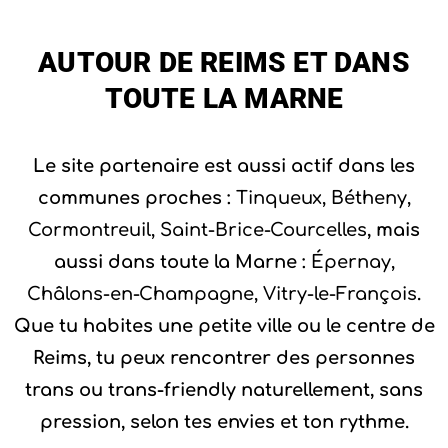
AUTOUR DE REIMS ET DANS
TOUTE LA MARNE
Le site partenaire est aussi actif dans les
communes proches :
Tinqueux, Bétheny,
Cormontreuil, Saint-Brice-Courcelles
, mais
aussi dans toute la Marne :
Épernay,
Châlons-en-Champagne, Vitry-le-François
.
Que tu habites une petite ville ou le centre de
Reims, tu peux rencontrer des personnes
trans ou trans-friendly naturellement, sans
pression, selon tes envies et ton rythme.