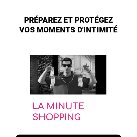
PRÉPAREZ ET PROTÉGEZ
VOS MOMENTS D'INTIMITÉ
LA MINUTE
SHOPPING