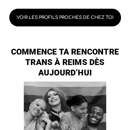
VOIR LES PROFILS PROCHES DE CHEZ TOI
COMMENCE TA RENCONTRE
TRANS À REIMS DÈS
AUJOURD’HUI