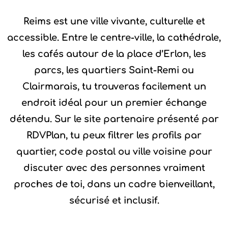
Reims est une ville vivante, culturelle et
accessible. Entre le centre-ville, la cathédrale,
les cafés autour de la place d’Erlon, les
parcs, les quartiers Saint-Remi ou
Clairmarais, tu trouveras facilement un
endroit idéal pour un premier échange
détendu. Sur le site partenaire présenté par
RDVPlan, tu peux filtrer les profils par
quartier, code postal ou ville voisine pour
discuter avec des personnes vraiment
proches de toi, dans un cadre bienveillant,
sécurisé et inclusif.